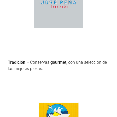
Tradición
– Conservas
gourmet
, con una selección de
las mejores piezas.