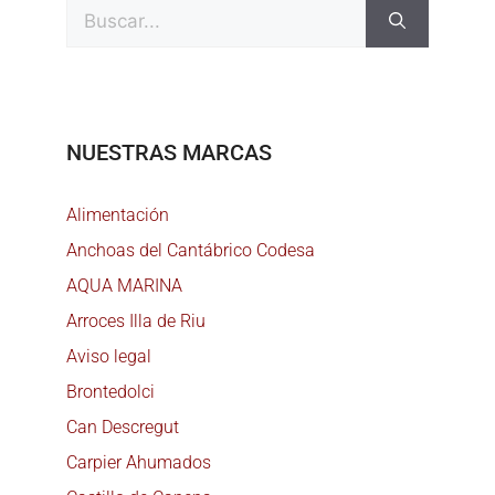
NUESTRAS MARCAS
Alimentación
Anchoas del Cantábrico Codesa
AQUA MARINA
Arroces Illa de Riu
Aviso legal
Brontedolci
Can Descregut
Carpier Ahumados