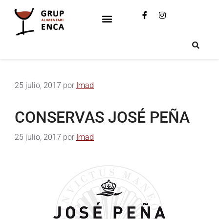
25 julio, 2017
por
Imad
CONSERVAS JOSÉ PEÑA
25 julio, 2017
por
Imad