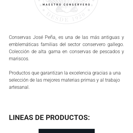
Conservas José Peña, es una de las más antiguas y
emblemáticas familias del sector conservero gallego.
Colección de alta gama en conservas de pescados y
mariscos.
Productos que garantizan la excelencia gracias a una
selección de las mejores materias primas y al trabajo
artesanal.
LINEAS DE PRODUCTOS: