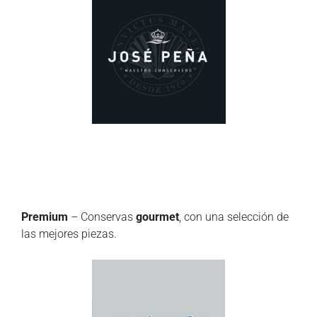
Premium
– Conservas
gourmet
, con una selección de
las mejores piezas.