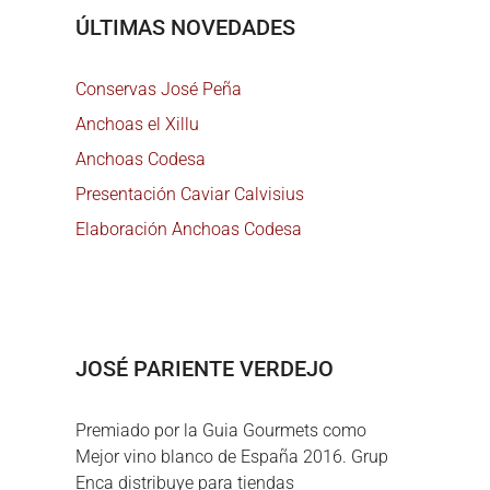
ÚLTIMAS NOVEDADES
Conservas José Peña
Anchoas el Xillu
Anchoas Codesa
Presentación Caviar Calvisius
Elaboración Anchoas Codesa
JOSÉ PARIENTE VERDEJO
Premiado por la Guia Gourmets como
Mejor vino blanco de España 2016. Grup
Enca distribuye para tiendas