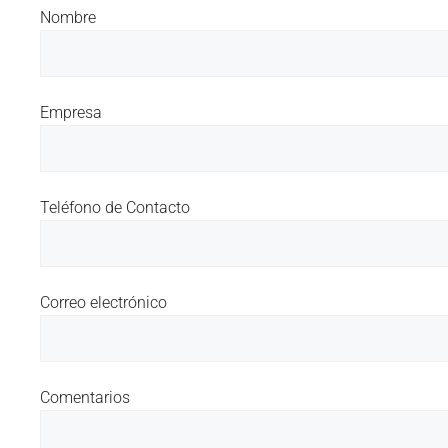
Nombre
Empresa
Teléfono de Contacto
Correo electrónico
Comentarios