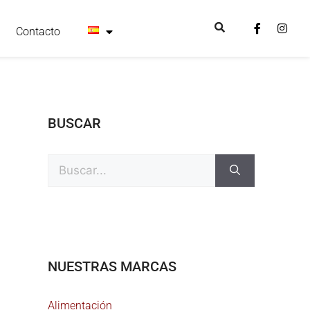
Contacto
BUSCAR
NUESTRAS MARCAS
Alimentación