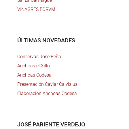
Sal La Camargue
VINAGRES FORVM
ÚLTIMAS NOVEDADES
Conservas José Peña
Anchoas el Xillu
Anchoas Codesa
Presentación Caviar Calvisius
Elaboración Anchoas Codesa
JOSÉ PARIENTE VERDEJO