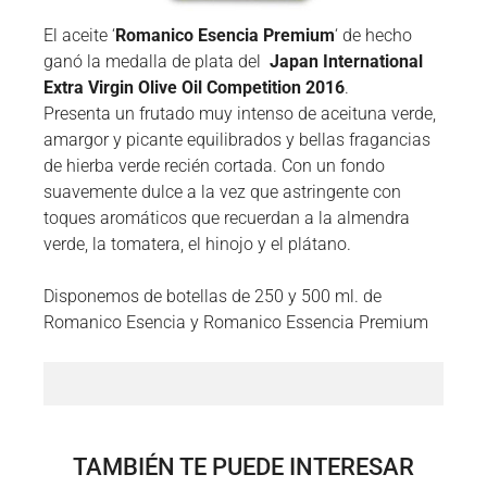
El aceite ‘
Romanico Esencia Premium
‘ de hecho
ganó la medalla de plata del
Japan International
Extra Virgin Olive Oil Competition 2016
.
Presenta un frutado muy intenso de aceituna verde,
amargor y picante equilibrados y bellas fragancias
de hierba verde recién cortada. Con un fondo
suavemente dulce a la vez que astringente con
toques aromáticos que recuerdan a la almendra
verde, la tomatera, el hinojo y el plátano.
Disponemos de botellas de 250 y 500 ml. de
Romanico Esencia y Romanico Essencia Premium
TAMBIÉN TE PUEDE INTERESAR