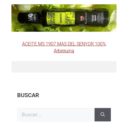
ACEITE MS 1907 MAS DEL SENYOR 100%
Arbequina
BUSCAR