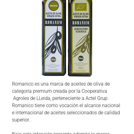
Romanico es una marca de aceites de oliva de
categoría premium creada por la Cooperativa
Agroles de LLeida, perteneciente a Actel Grup.
Romanico tiene como vocación el alcance nacional
e internacional de aceites seleccionados de calidad
superior.