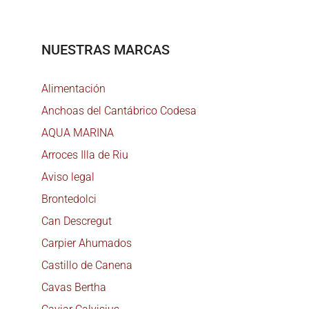
NUESTRAS MARCAS
Alimentación
Anchoas del Cantábrico Codesa
AQUA MARINA
Arroces Illa de Riu
Aviso legal
Brontedolci
Can Descregut
Carpier Ahumados
Castillo de Canena
Cavas Bertha