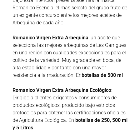
Bajo esta intención presenta además la marca
Romanico Esencia, el más selecto del grupo fruto de
un exigente concurso entre los mejores aceites de
Arbequina de cada año.
Romanico Virgen Extra Arbequina
: un aceite que
selecciona las mejores arbequinas de Les Garrigues
en una región con cualidades excepcionales para el
cultivo de la variedad. Muy agradable en boca, de
alta estabilidad y por tanto con una mayor
resistencia a la maduración. En
botellas de 500 ml
Romanico Virgen Extra Arbequina Ecológico
:
Dirigido a clientes exigentes y consumidores de
productos ecológicos, producido bajo estrictos
protocolos para obtener las certificaciones oficiales
de Agricultura Ecológica. En
botellas de 250, 500 ml
y 5 Litros