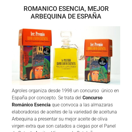
ROMANICO ESENCIA, MEJOR
ARBEQUINA DE ESPAÑA
Agroles organiza desde 1998 un concurso único en
España por concepto. Se trata del
Concurso
Románico Esencia
que convoca a las almazaras
elaboradoras de aceites de la variedad de aceituna
Arbequina a presentar su mejor aceite de oliva
virgen extra que son catados a ciegas por el Panel