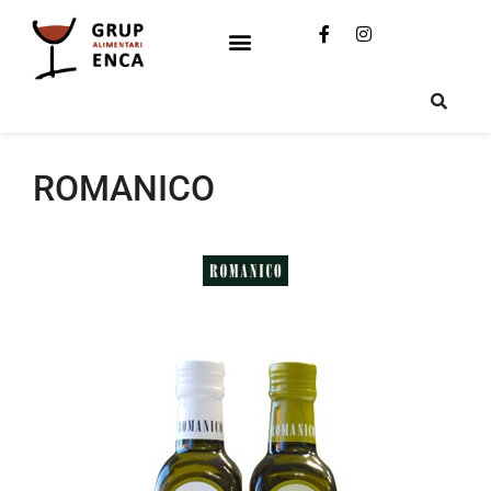
ROMANICO