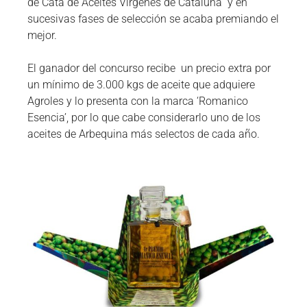
de Cata de Aceites Vírgenes de Cataluña y en
sucesivas fases de selección se acaba premiando el
mejor.
El ganador del concurso recibe un precio extra por
un mínimo de 3.000 kgs de aceite que adquiere
Agroles y lo presenta con la marca ‘Romanico
Esencia’, por lo que cabe considerarlo uno de los
aceites de Arbequina más selectos de cada año.