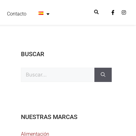
Contacto
BUSCAR
NUESTRAS MARCAS
Alimentación