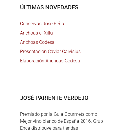
ÚLTIMAS NOVEDADES
Conservas José Peña
Anchoas el Xillu
Anchoas Codesa
Presentación Caviar Calvisius
Elaboración Anchoas Codesa
JOSÉ PARIENTE VERDEJO
Premiado por la Guia Gourmets como
Mejor vino blanco de España 2016. Grup
Enca distribuye para tiendas