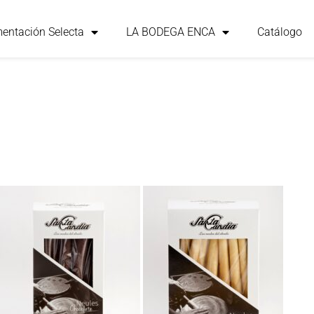
mentación Selecta
LA BODEGA ENCA
Catálogo