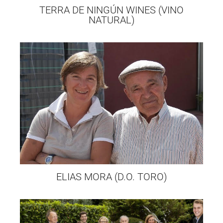
TERRA DE NINGÚN WINES (VINO
NATURAL)
ELIAS MORA (D.O. TORO)