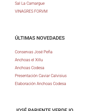
Sal La Camargue
VINAGRES FORVM
ÚLTIMAS NOVEDADES
Conservas José Peña
Anchoas el Xillu
Anchoas Codesa
Presentación Caviar Calvisius
Elaboración Anchoas Codesa
JOSÉ PARIENTE VERDEJO