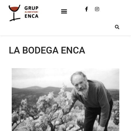
LA BODEGA ENCA