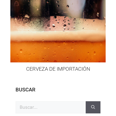
CERVEZA DE IMPORTACIÓN
BUSCAR