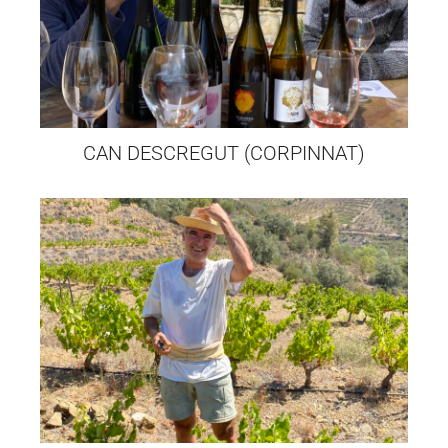
CAN DESCREGUT (CORPINNAT)