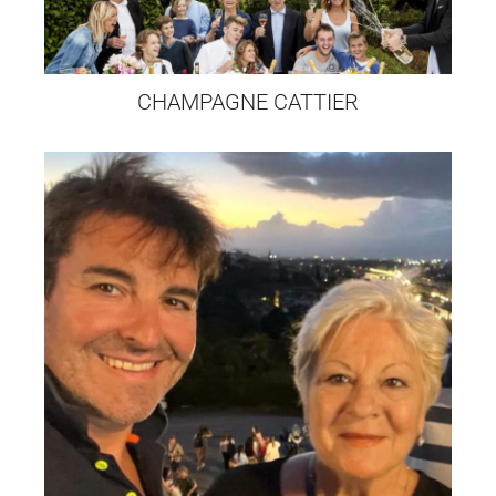
CHAMPAGNE CATTIER