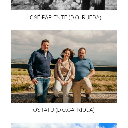
JOSÉ PARIENTE (D.O. RUEDA)
OSTATU (D.O.CA. RIOJA)