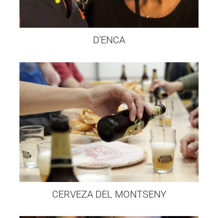
D'ENCA
CERVEZA DEL MONTSENY