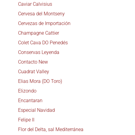
Caviar Calvisius
Cervesa del Montseny
Cervezas de Importación
Champagne Cattier
Colet Cava DO Penedés
Conservas Leyenda
Contacto New
Cuadrat Valley
Elias Mora (DO Toro)
Elizondo
Encantaran
Especial Navidad
Felipe II
Flor del Delta, sal Mediterránea