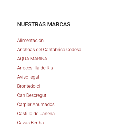
NUESTRAS MARCAS
Alimentación
Anchoas del Cantábrico Codesa
AQUA MARINA
Arroces Illa de Riu
Aviso legal
Brontedolci
Can Descregut
Carpier Ahumados
Castillo de Canena
Cavas Bertha