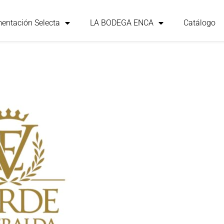
mentación Selecta
LA BODEGA ENCA
Catálogo