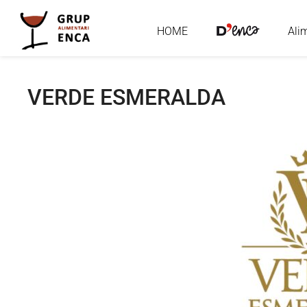
HOME
Ali
VERDE ESMERALDA