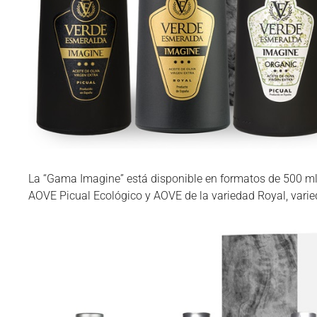
La “Gama Imagine” está disponible en formatos de 500 ml 
AOVE Picual Ecológico y AOVE de la variedad Royal, varie