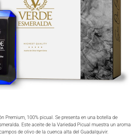
ón Premium, 100% picual. Se presenta en una botella de
meralda. Este aceite de la Variedad Picual muestra un aroma
campos de olivo de la cuenca alta del Guadalquivir.