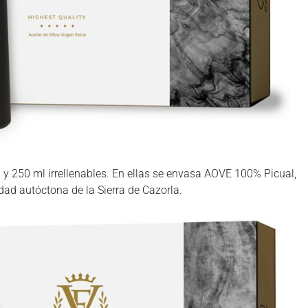
y 250 ml irrellenables. En ellas se envasa AOVE 100% Picual,
dad autóctona de la Sierra de Cazorla.