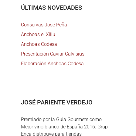
ÚLTIMAS NOVEDADES
Conservas José Peña
Anchoas el Xillu
Anchoas Codesa
Presentación Caviar Calvisius
Elaboración Anchoas Codesa
JOSÉ PARIENTE VERDEJO
Premiado por la Guia Gourmets como
Mejor vino blanco de España 2016. Grup
Enca distribuye para tiendas