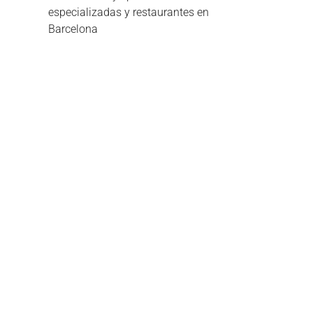
especializadas y restaurantes en
Barcelona