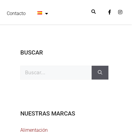
Contacto
BUSCAR
NUESTRAS MARCAS
Alimentación