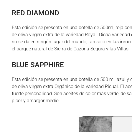
RED DIAMOND
Esta edición se presenta en una botella de 500ml, roja co
de oliva virgen extra de la variedad Royal. Dicha variedad
no se da en ningún lugar del mundo, tan solo en las inm
el parque natural de Sierra de Cazorla Segura y las Villas.
BLUE SAPPHIRE
Esta edición se presenta en una botella de 500 ml, azul y 
de oliva virgen extra Orgánico de la variedad Picual. El a
fuerte personalidad. Son aceites de color más verde, de 
picor y amargor medio.