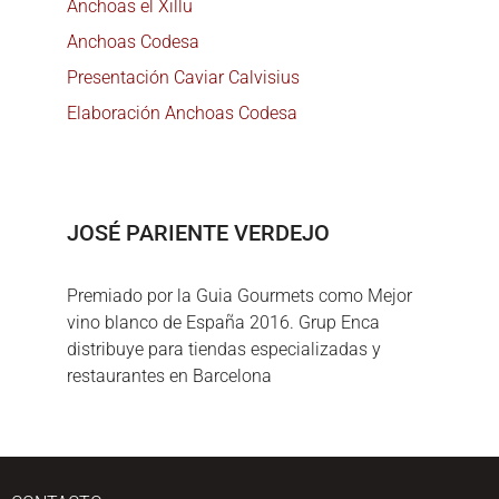
Anchoas el Xillu
Anchoas Codesa
Presentación Caviar Calvisius
Elaboración Anchoas Codesa
JOSÉ PARIENTE VERDEJO
Premiado por la Guia Gourmets como Mejor
vino blanco de España 2016. Grup Enca
distribuye para tiendas especializadas y
restaurantes en Barcelona