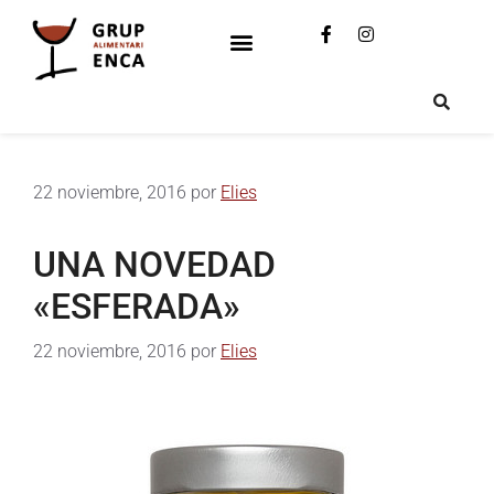
22 noviembre, 2016
por
Elies
UNA NOVEDAD
«ESFERADA»
22 noviembre, 2016
por
Elies