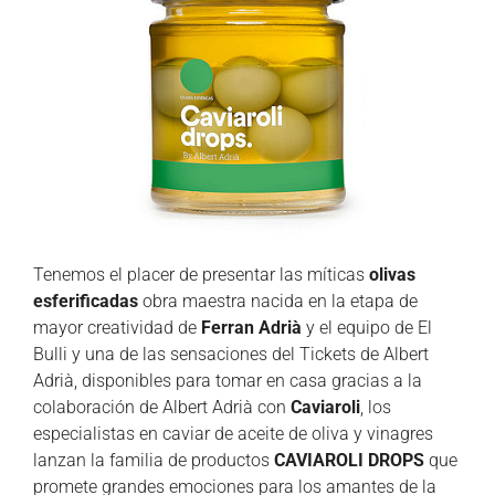
Tenemos el placer de presentar las míticas
olivas
esferificadas
obra maestra nacida en la etapa de
mayor creatividad de
Ferran Adrià
y el equipo de El
Bulli y una de las sensaciones del Tickets de Albert
Adrià, disponibles para tomar en casa gracias a la
colaboración de Albert Adrià con
Caviaroli
, los
especialistas en caviar de aceite de oliva y vinagres
lanzan la familia de productos
CAVIAROLI DROPS
que
promete grandes emociones para los amantes de la