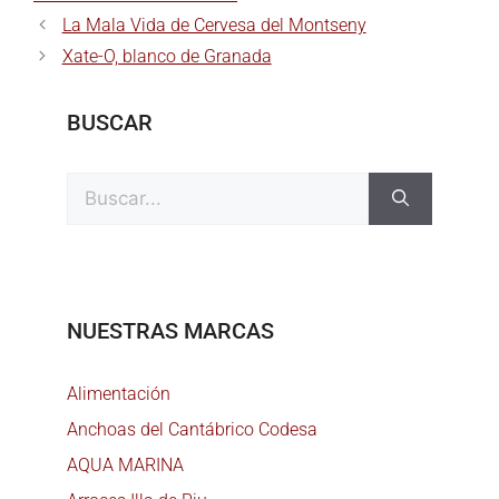
La Mala Vida de Cervesa del Montseny
Xate-O, blanco de Granada
BUSCAR
NUESTRAS MARCAS
Alimentación
Anchoas del Cantábrico Codesa
AQUA MARINA