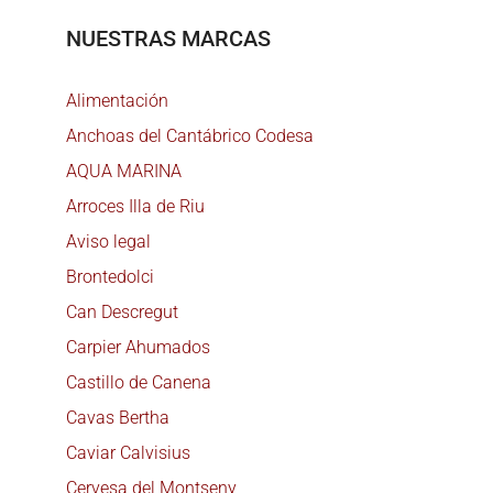
NUESTRAS MARCAS
Alimentación
Anchoas del Cantábrico Codesa
AQUA MARINA
Arroces Illa de Riu
Aviso legal
Brontedolci
Can Descregut
Carpier Ahumados
Castillo de Canena
Cavas Bertha
Caviar Calvisius
Cervesa del Montseny