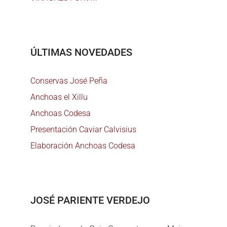
ÚLTIMAS NOVEDADES
Conservas José Peña
Anchoas el Xillu
Anchoas Codesa
Presentación Caviar Calvisius
Elaboración Anchoas Codesa
JOSÉ PARIENTE VERDEJO