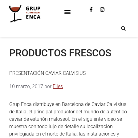
PRODUCTOS FRESCOS
PRESENTACIÓN CAVIAR CALVISIUS
10 marzo, 2017
por
Elies
Grup Enca distribuye en Barcelona de Caviar Calvisius
de Italia, el principal productor del mundo de auténtico
caviar de esturión malossol. En el siguiente video se
muestra con todo lujo de detalle su localización
privilegiada en el norte de Italia, las instalaciones y